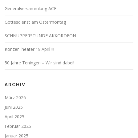
Generalversammlung ACE
Gottesdienst am Ostermontag
SCHNUPPERSTUNDE AKKORDEON
KonzerTheater 18.April !!!
50 Jahre Teningen – Wir sind dabei!
ARCHIV
März 2026
Juni 2025
April 2025
Februar 2025
Januar 2025