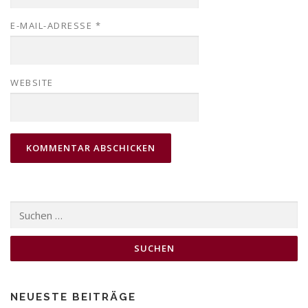
E-MAIL-ADRESSE
*
WEBSITE
Suchen
nach:
NEUESTE BEITRÄGE