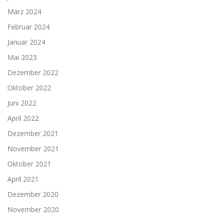
März 2024
Februar 2024
Januar 2024
Mai 2023
Dezember 2022
Oktober 2022
Juni 2022
April 2022
Dezember 2021
November 2021
Oktober 2021
April 2021
Dezember 2020
November 2020