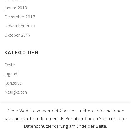
Januar 2018
Dezember 2017
November 2017
Oktober 2017
KATEGORIEN
Feste
Jugend
Konzerte
Neuigkeiten
Diese Website verwendet Cookies – nähere Informationen
dazu und zu Ihren Rechten als Benutzer finden Sie in unserer
Datenschutzerklärung am Ende der Seite.