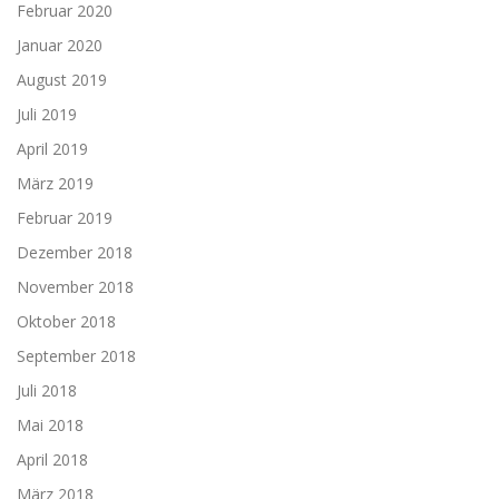
Februar 2020
Januar 2020
August 2019
Juli 2019
April 2019
März 2019
Februar 2019
Dezember 2018
November 2018
Oktober 2018
September 2018
Juli 2018
Mai 2018
April 2018
März 2018