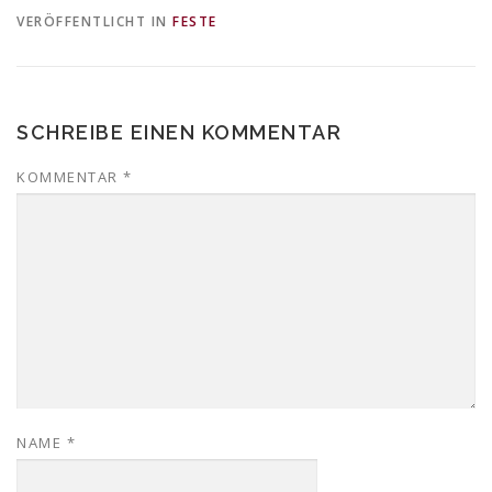
VERÖFFENTLICHT IN
FESTE
SCHREIBE EINEN KOMMENTAR
KOMMENTAR
*
NAME
*