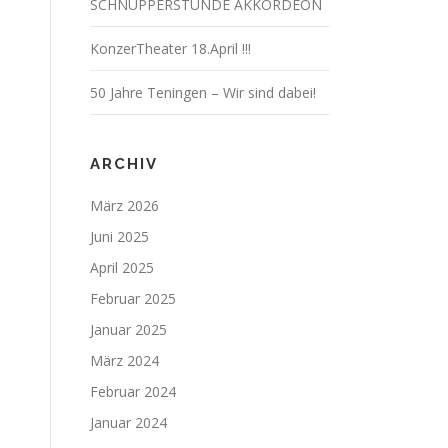
SCHNUPPERSTUNDE AKKORDEON
KonzerTheater 18.April !!!
50 Jahre Teningen – Wir sind dabei!
ARCHIV
März 2026
Juni 2025
April 2025
Februar 2025
Januar 2025
März 2024
Februar 2024
Januar 2024