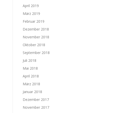
April 2019
März 2019
Februar 2019
Dezember 2018
November 2018
Oktober 2018
September 2018
Juli 2018
Mai 2018
April 2018
März 2018
Januar 2018
Dezember 2017
November 2017