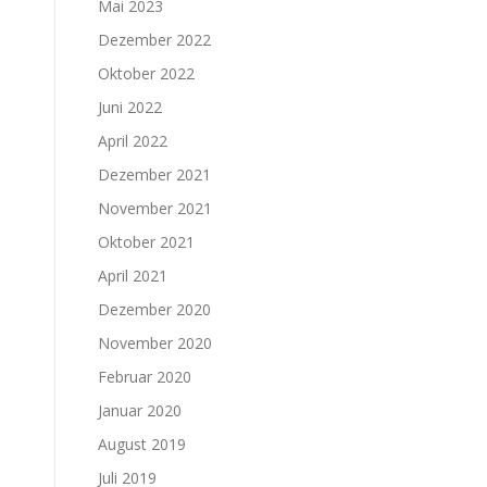
Mai 2023
Dezember 2022
Oktober 2022
Juni 2022
April 2022
Dezember 2021
November 2021
Oktober 2021
April 2021
Dezember 2020
November 2020
Februar 2020
Januar 2020
August 2019
Juli 2019