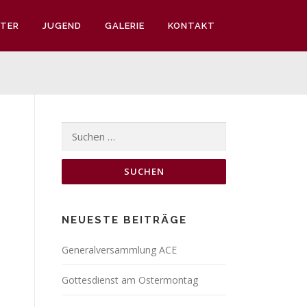
TER
JUGEND
GALERIE
KONTAKT
Suchen
nach:
NEUESTE BEITRÄGE
Generalversammlung ACE
Gottesdienst am Ostermontag