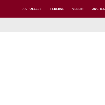
AKTUELLES
TERMINE
VEREIN
ORCHES