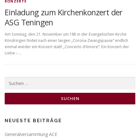
KONZERTE
Einladung zum Kirchenkonzert der
ASG Teningen
Am Sonntag, den 21. November um 18h in der Evangelischen Kirche
Köndringen findet nach einer langen „Corona-Zwangspause“ endlich
einmal wieder ein Konzert statt! „Concerto d’Amore“: Ein Konzert der
Liebe – …
Suchen
nach:
NEUESTE BEITRÄGE
Generalversammlung ACE