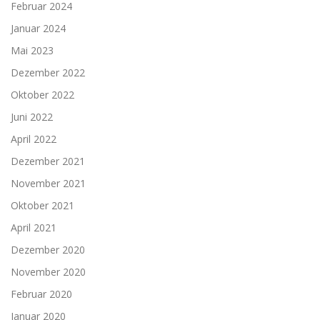
Februar 2024
Januar 2024
Mai 2023
Dezember 2022
Oktober 2022
Juni 2022
April 2022
Dezember 2021
November 2021
Oktober 2021
April 2021
Dezember 2020
November 2020
Februar 2020
Januar 2020