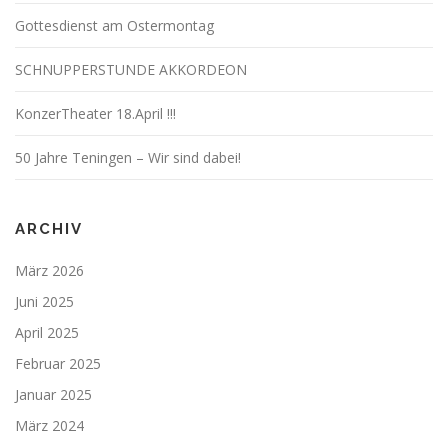
Gottesdienst am Ostermontag
SCHNUPPERSTUNDE AKKORDEON
KonzerTheater 18.April !!!
50 Jahre Teningen – Wir sind dabei!
ARCHIV
März 2026
Juni 2025
April 2025
Februar 2025
Januar 2025
März 2024