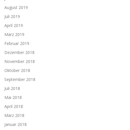
August 2019
Juli 2019
April 2019
März 2019
Februar 2019
Dezember 2018
November 2018
Oktober 2018
September 2018
Juli 2018
Mai 2018
April 2018
März 2018
Januar 2018