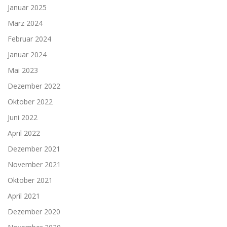
Januar 2025
März 2024
Februar 2024
Januar 2024
Mai 2023
Dezember 2022
Oktober 2022
Juni 2022
April 2022
Dezember 2021
November 2021
Oktober 2021
April 2021
Dezember 2020