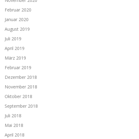
November 2020
Februar 2020
Januar 2020
August 2019
Juli 2019
April 2019
März 2019
Februar 2019
Dezember 2018
November 2018
Oktober 2018
September 2018
Juli 2018
Mai 2018
April 2018