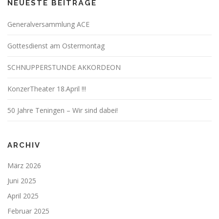
NEUESTE BEITRÄGE
Generalversammlung ACE
Gottesdienst am Ostermontag
SCHNUPPERSTUNDE AKKORDEON
KonzerTheater 18.April !!!
50 Jahre Teningen – Wir sind dabei!
ARCHIV
März 2026
Juni 2025
April 2025
Februar 2025