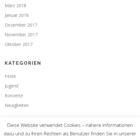
März 2018
Januar 2018
Dezember 2017
November 2017
Oktober 2017
KATEGORIEN
Feste
Jugend
Konzerte
Neuigkeiten
Diese Website verwendet Cookies – nähere Informationen
dazu und zu Ihren Rechten als Benutzer finden Sie in unserer