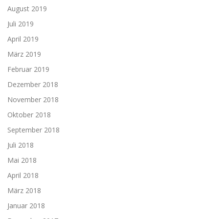
August 2019
Juli 2019
April 2019
März 2019
Februar 2019
Dezember 2018
November 2018
Oktober 2018
September 2018
Juli 2018
Mai 2018
April 2018
März 2018
Januar 2018