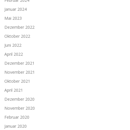
Februar 2024
Januar 2024
Mai 2023
Dezember 2022
Oktober 2022
Juni 2022
April 2022
Dezember 2021
November 2021
Oktober 2021
April 2021
Dezember 2020
November 2020
Februar 2020
Januar 2020