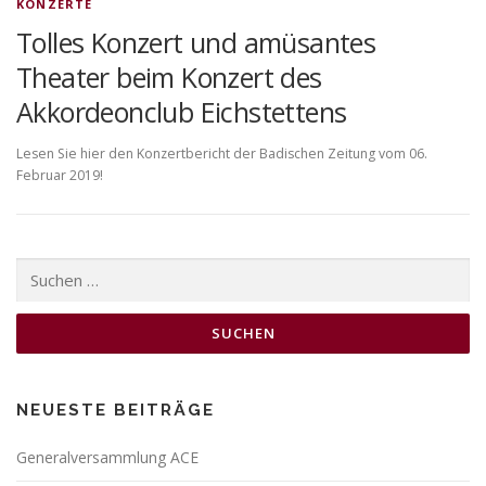
KONZERTE
Tolles Konzert und amüsantes
Theater beim Konzert des
Akkordeonclub Eichstettens
Lesen Sie hier den Konzertbericht der Badischen Zeitung vom 06.
Februar 2019!
Suchen
nach:
NEUESTE BEITRÄGE
Generalversammlung ACE