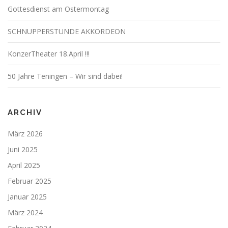
Gottesdienst am Ostermontag
SCHNUPPERSTUNDE AKKORDEON
KonzerTheater 18.April !!!
50 Jahre Teningen – Wir sind dabei!
ARCHIV
März 2026
Juni 2025
April 2025
Februar 2025
Januar 2025
März 2024