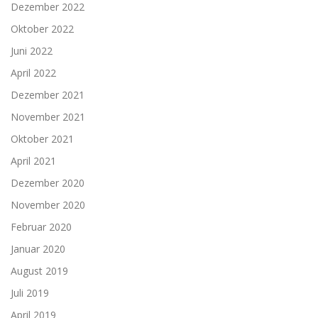
Dezember 2022
Oktober 2022
Juni 2022
April 2022
Dezember 2021
November 2021
Oktober 2021
April 2021
Dezember 2020
November 2020
Februar 2020
Januar 2020
August 2019
Juli 2019
April 2019