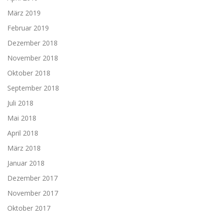
März 2019
Februar 2019
Dezember 2018
November 2018
Oktober 2018
September 2018
Juli 2018
Mai 2018
April 2018
März 2018
Januar 2018
Dezember 2017
November 2017
Oktober 2017