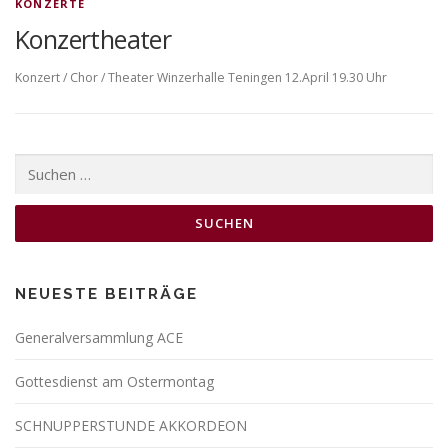
KONZERTE
Konzertheater
Konzert / Chor / Theater Winzerhalle Teningen 12.April 19.30 Uhr
Suchen
nach:
NEUESTE BEITRÄGE
Generalversammlung ACE
Gottesdienst am Ostermontag
SCHNUPPERSTUNDE AKKORDEON