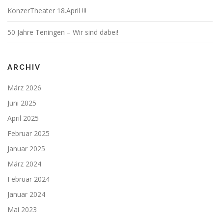
KonzerTheater 18.April !!!
50 Jahre Teningen – Wir sind dabei!
ARCHIV
März 2026
Juni 2025
April 2025
Februar 2025
Januar 2025
März 2024
Februar 2024
Januar 2024
Mai 2023