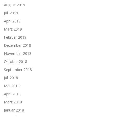
August 2019
Juli 2019
April 2019
März 2019
Februar 2019
Dezember 2018
November 2018
Oktober 2018
September 2018
Juli 2018
Mai 2018
April 2018
März 2018
Januar 2018