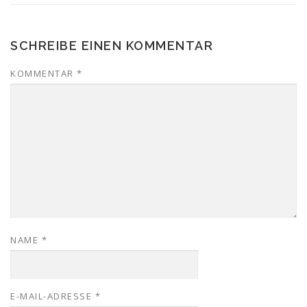
SCHREIBE EINEN KOMMENTAR
KOMMENTAR
*
NAME
*
E-MAIL-ADRESSE
*