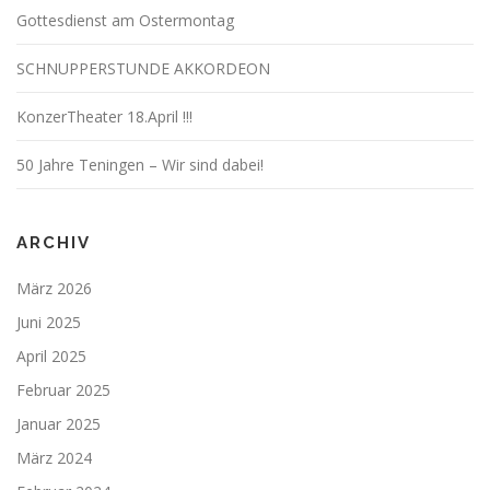
Gottesdienst am Ostermontag
SCHNUPPERSTUNDE AKKORDEON
KonzerTheater 18.April !!!
50 Jahre Teningen – Wir sind dabei!
ARCHIV
März 2026
Juni 2025
April 2025
Februar 2025
Januar 2025
März 2024