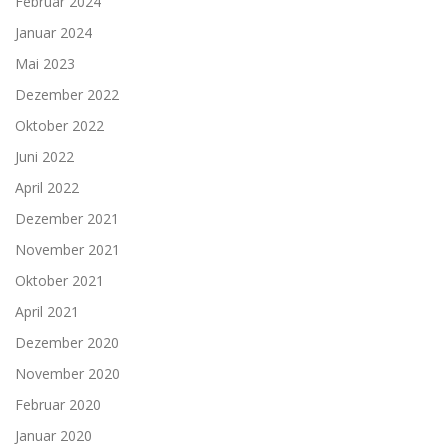
Februar 2024
Januar 2024
Mai 2023
Dezember 2022
Oktober 2022
Juni 2022
April 2022
Dezember 2021
November 2021
Oktober 2021
April 2021
Dezember 2020
November 2020
Februar 2020
Januar 2020