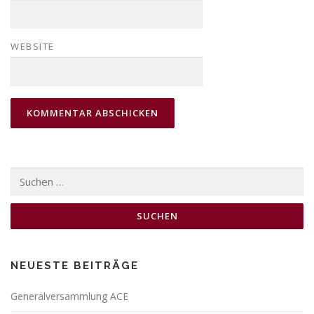
WEBSITE
Suchen
nach:
NEUESTE BEITRÄGE
Generalversammlung ACE