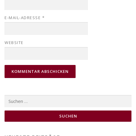
E-MAIL-ADRESSE
*
WEBSITE
Suchen
nach: