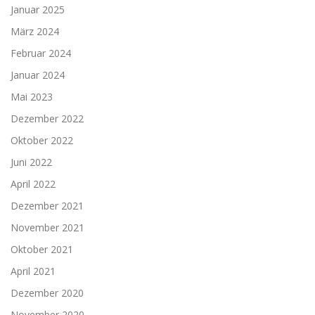
Januar 2025
März 2024
Februar 2024
Januar 2024
Mai 2023
Dezember 2022
Oktober 2022
Juni 2022
April 2022
Dezember 2021
November 2021
Oktober 2021
April 2021
Dezember 2020
November 2020