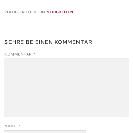
VERÖFFENTLICHT IN
NEUIGKEITEN
SCHREIBE EINEN KOMMENTAR
KOMMENTAR
*
NAME
*