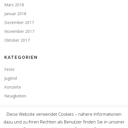
März 2018
Januar 2018
Dezember 2017
November 2017
Oktober 2017
KATEGORIEN
Feste
Jugend
Konzerte
Neuigkeiten
Diese Website verwendet Cookies – nähere Informationen
dazu und zu Ihren Rechten als Benutzer finden Sie in unserer