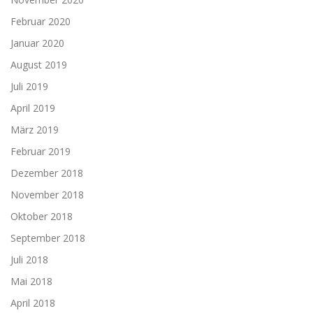
Februar 2020
Januar 2020
August 2019
Juli 2019
April 2019
März 2019
Februar 2019
Dezember 2018
November 2018
Oktober 2018
September 2018
Juli 2018
Mai 2018
April 2018