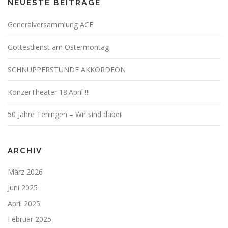
NEUESTE BEITRÄGE
Generalversammlung ACE
Gottesdienst am Ostermontag
SCHNUPPERSTUNDE AKKORDEON
KonzerTheater 18.April !!!
50 Jahre Teningen – Wir sind dabei!
ARCHIV
März 2026
Juni 2025
April 2025
Februar 2025